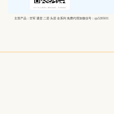
主营产品：
空军 通货 二层 头层 全系列 免费代理加微信号：zjx5285031