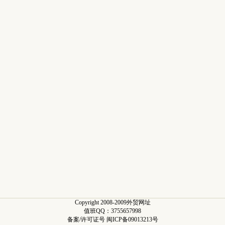
Copyright 2008-2009外贸网址
值班QQ：3755657998
备案/许可证号 闽ICP备09013213号