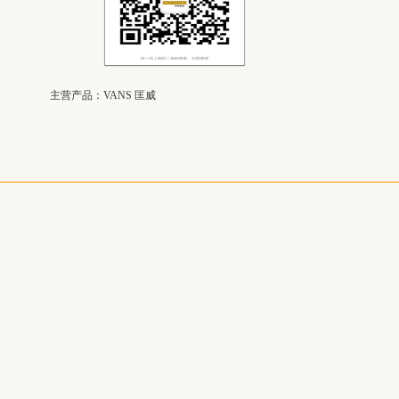
主营产品：
VANS 匡威